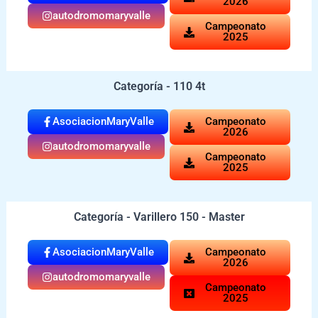
2026
autodromomaryvalle
Campeonato
2025
Categoría - 110 4t
AsociacionMaryValle
Campeonato
2026
autodromomaryvalle
Campeonato
2025
Categoría - Varillero 150 - Master
AsociacionMaryValle
Campeonato
2026
autodromomaryvalle
Campeonato
2025