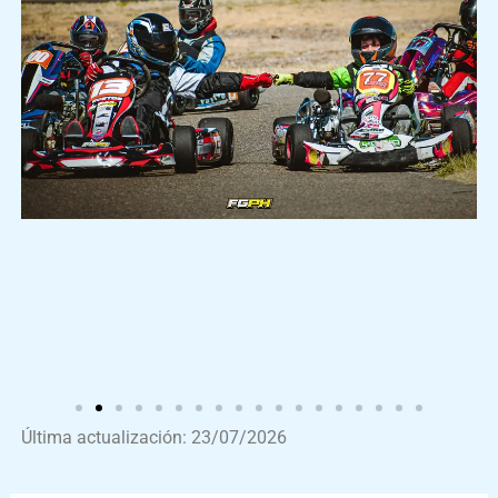
Última actualización: 23/07/2026